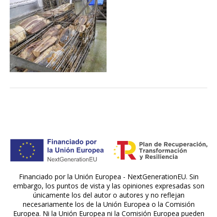
Financiado por la Unión Europea - NextGenerationEU. Sin
embargo, los puntos de vista y las opiniones expresadas son
únicamente los del autor o autores y no reflejan
necesariamente los de la Unión Europea o la Comisión
Europea. Ni la Unión Europea ni la Comisión Europea pueden